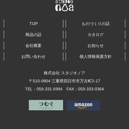
TOP
ものづくりの話
商品の話
カタログ
会社概要
お知らせ
お問い合わせ
個人情報保護方針
株式会社 スタジオノア
〒510-0804 三重県四日市市万古町2-17
TEL：059-331-6994 FAX：059-333-0364