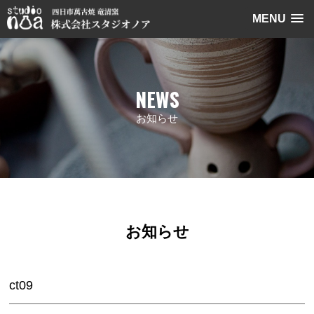
MENU
NEWS
お知らせ
お知らせ
ct09