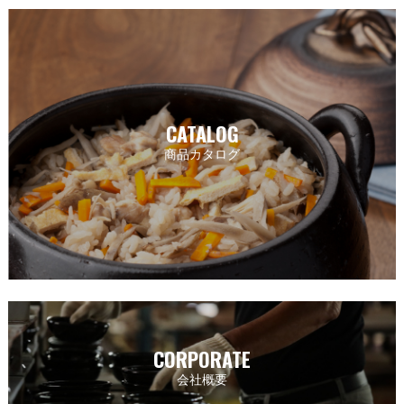
CATALOG
商品カタログ
CORPORATE
会社概要