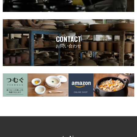
CONTACT
お問い合わせ