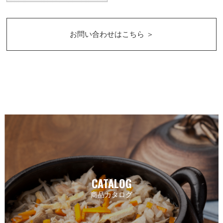
お問い合わせはこちら ＞
CATALOG
商品カタログ