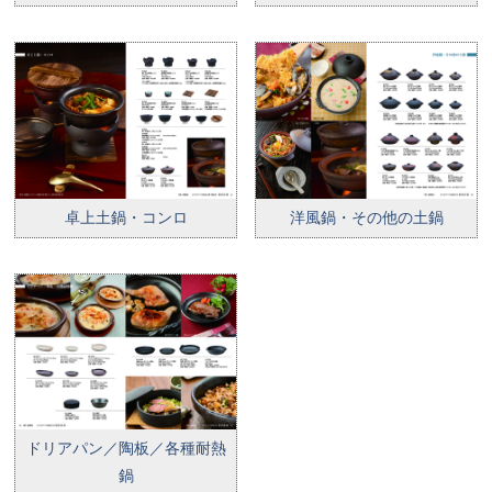
卓上土鍋・コンロ
洋風鍋・その他の土鍋
ドリアパン／陶板／各種耐熱
鍋