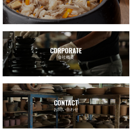
CORPORATE
会社概要
CONTACT
お問い合わせ