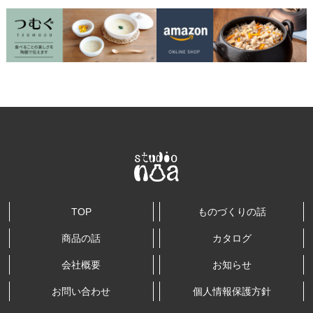
TOP
ものづくりの話
商品の話
カタログ
会社概要
お知らせ
お問い合わせ
個人情報保護方針