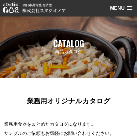
MENU
CATALOG
商品カタログ
業務用オリジナルカタログ
業務用食器をまとめたカタログになります。
サンプルのご依頼もお気軽にお問い合わせください。