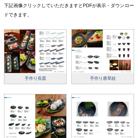
下記画像クリックしていただきますとPDFが表示・ダウンロー
ドできます。
手作り長皿
手作り唐草紋