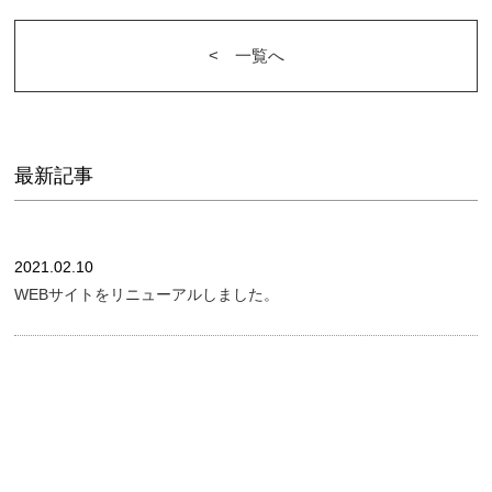
<︎ 一覧へ
最新記事
2021.02.10
WEBサイトをリニューアルしました。