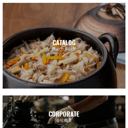
CATALOG
商品カタログ
CORPORATE
会社概要