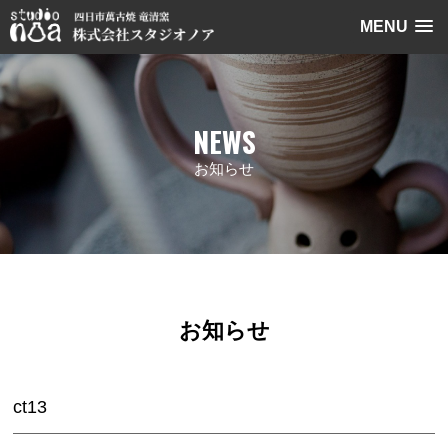
MENU
NEWS
お知らせ
お知らせ
ct13