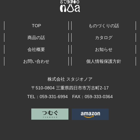
TOP
ものづくりの話
商品の話
カタログ
会社概要
お知らせ
お問い合わせ
個人情報保護方針
株式会社 スタジオノア
〒510-0804 三重県四日市市万古町2-17
TEL：059-331-6994 FAX：059-333-0364