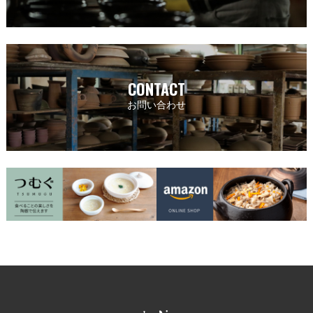
CONTACT
お問い合わせ