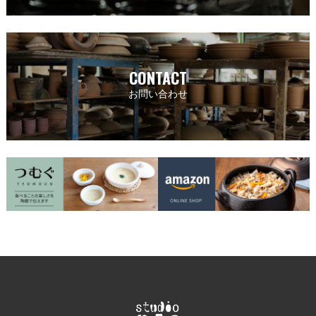
CONTACT
お問い合わせ