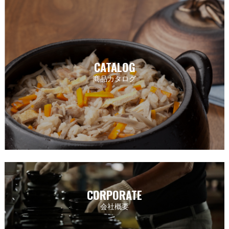
CATALOG
商品カタログ
CORPORATE
会社概要