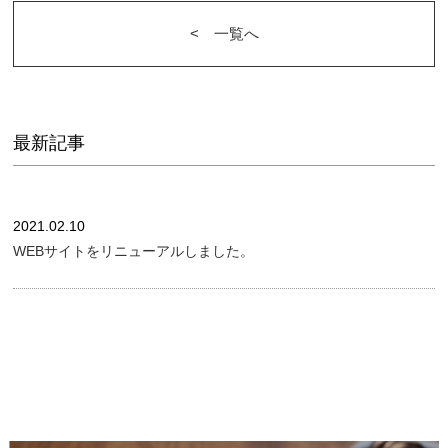
<︎ 一覧へ
最新記事
2021.02.10
WEBサイトをリニューアルしました。