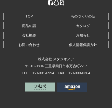
TOP
ものづくりの話
商品の話
カタログ
会社概要
お知らせ
お問い合わせ
個人情報保護方針
株式会社 スタジオノア
〒510-0804 三重県四日市市万古町2-17
TEL：059-331-6994 FAX：059-333-0364