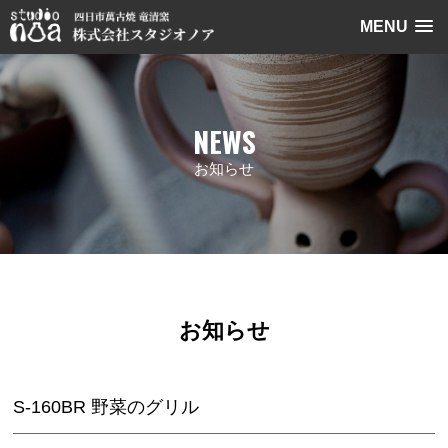
MENU
NEWS
お知らせ
お知らせ
S-160BR 野菜のグリル