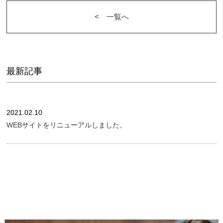
<︎ 一覧へ
最新記事
2021.02.10
WEBサイトをリニューアルしました。