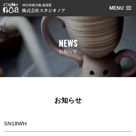
MENU
NEWS
お知らせ
お知らせ
SN18WH