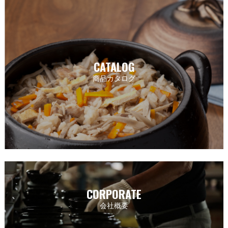
CATALOG
商品カタログ
CORPORATE
会社概要