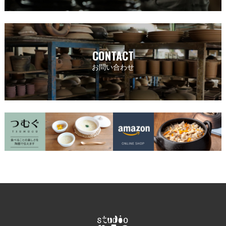
CONTACT
お問い合わせ