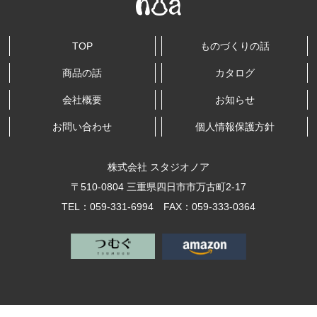
TOP
ものづくりの話
商品の話
カタログ
会社概要
お知らせ
お問い合わせ
個人情報保護方針
株式会社 スタジオノア
〒510-0804 三重県四日市市万古町2-17
TEL：059-331-6994 FAX：059-333-0364