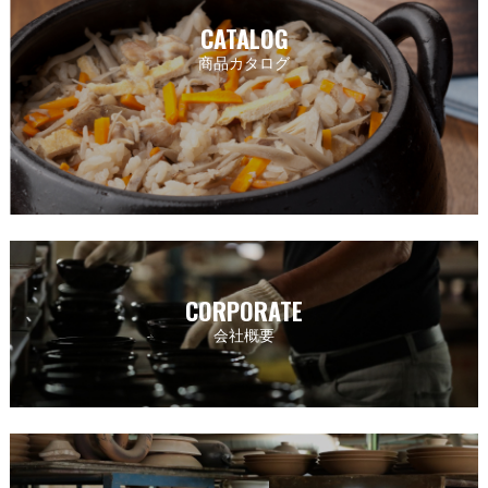
CATALOG
商品カタログ
CORPORATE
会社概要