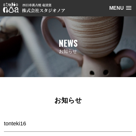
MENU
NEWS
お知らせ
お知らせ
tonteki16