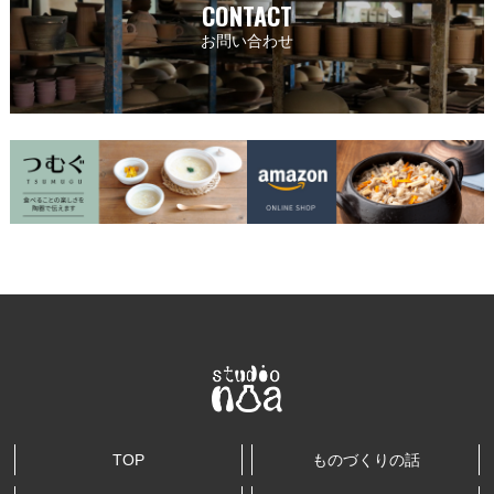
CONTACT
お問い合わせ
TOP
ものづくりの話