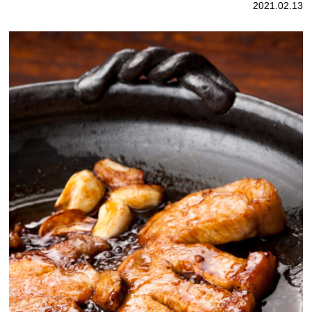
2021.02.13