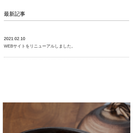
最新記事
2021.02.10
WEBサイトをリニューアルしました。